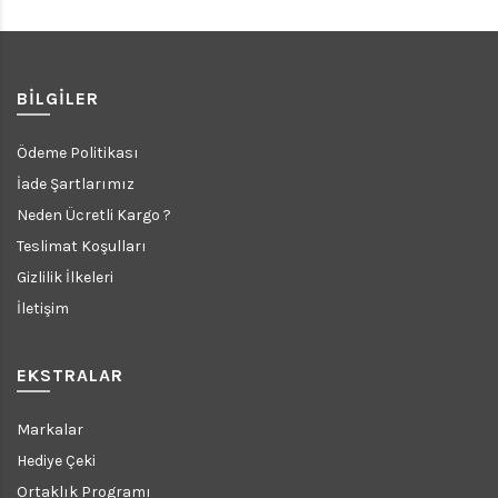
BILGILER
Ödeme Politikası
İade Şartlarımız
Neden Ücretli Kargo ?
Teslimat Koşulları
Gizlilik İlkeleri
İletişim
EKSTRALAR
Markalar
Hediye Çeki
Ortaklık Programı