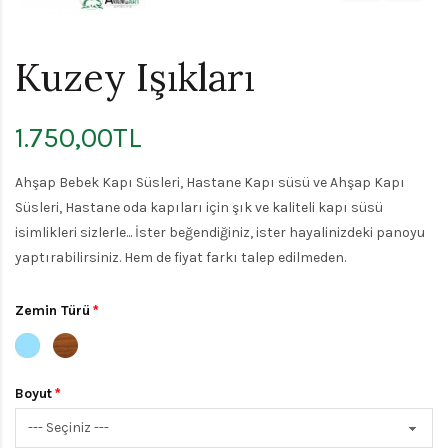
Kuzey Işıkları
1.750,00TL
Ahşap Bebek Kapı Süsleri, Hastane Kapı süsü ve Ahşap Kapı
Süsleri, Hastane oda kapıları için şık ve kaliteli kapı süsü
isimlikleri sizlerle... İster beğendiğiniz, ister hayalinizdeki panoyu
yaptırabilirsiniz. Hem de fiyat farkı talep edilmeden.
Zemin Türü
Boyut