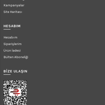
Kampanyalar
Site Haritası
HESABIM
Hesabım
Siparişlerim
Ürün İadesi
Bülten Aboneliği
BİZE ULAŞIN