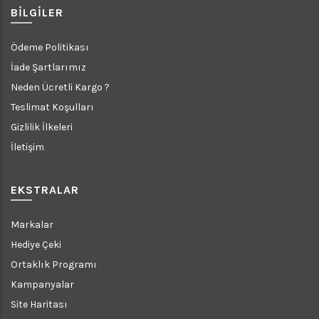
BILGILER
Ödeme Politikası
İade Şartlarımız
Neden Ücretli Kargo ?
Teslimat Koşulları
Gizlilik İlkeleri
İletişim
EKSTRALAR
Markalar
Hediye Çeki
Ortaklık Programı
Kampanyalar
Site Haritası