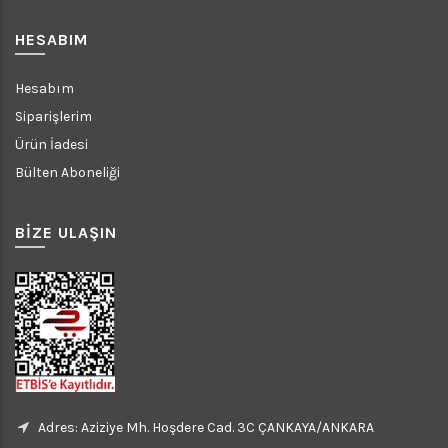
HESABIM
Hesabım
Siparişlerim
Ürün İadesi
Bülten Aboneliği
BİZE ULAŞIN
Adres: Aziziye Mh. Hoşdere Cad. 3C ÇANKAYA/ANKARA