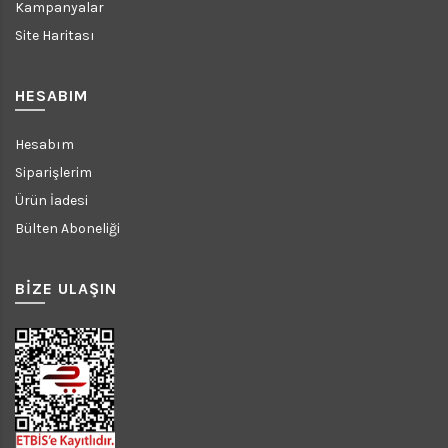
Kampanyalar
Site Haritası
HESABIM
Hesabım
Siparişlerim
Ürün İadesi
Bülten Aboneliği
BİZE ULAŞIN