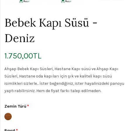
Bebek Kapı Süsü -
Deniz
1.750,00TL
Ahşap Bebek Kapı Süsleri, Hastane Kapı süsü ve Ahşap Kapı
Süsleri, Hastane oda kapıları için şık ve kaliteli kapı süsü
isimlikleri sizlerle... İster beğendiğiniz, ister hayalinizdeki panoyu
yaptırabilirsiniz. Hem de fiyat farkı talep edilmeden.
Zemin Türü
Boyut