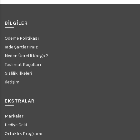
BILGILER
Ödeme Politikası
İade Şartlarımız
Neden Ücretli Kargo ?
Teslimat Koşulları
Gizlilik İlkeleri
İletişim
EKSTRALAR
Markalar
Hediye Çeki
Ortaklık Programı