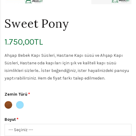
Sweet Pony
1.750,00TL
Ahşap Bebek Kapı Süsleri, Hastane Kapı süsü ve Ahşap Kapı
Süsleri, Hastane oda kapıları için şık ve kaliteli kapı süsü
isimlikleri sizlerle... İster beğendiğiniz, ister hayalinizdeki panoyu
yaptırabilirsiniz. Hem de fiyat farkı talep edilmeden.
Zemin Türü
Boyut