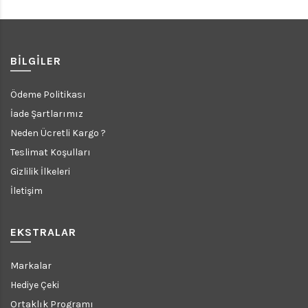
BILGILER
Ödeme Politikası
İade Şartlarımız
Neden Ücretli Kargo ?
Teslimat Koşulları
Gizlilik İlkeleri
İletişim
EKSTRALAR
Markalar
Hediye Çeki
Ortaklık Programı