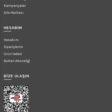
Kampanyalar
Site Haritası
HESABIM
Hesabım
Siparişlerim
Ürün İadesi
Bülten Aboneliği
BİZE ULAŞIN